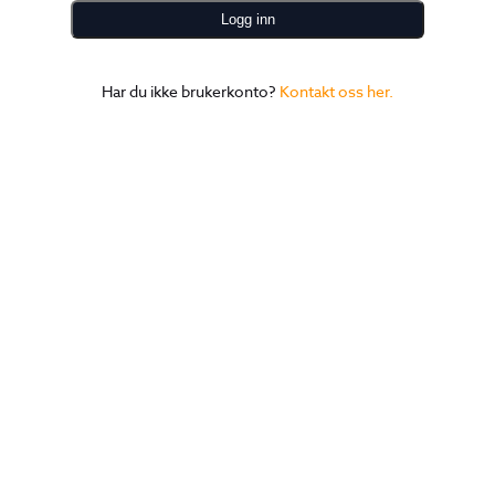
Har du ikke brukerkonto?
Kontakt oss her.